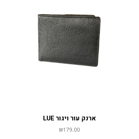
ארנק עור ויגור LUE
₪
179.00