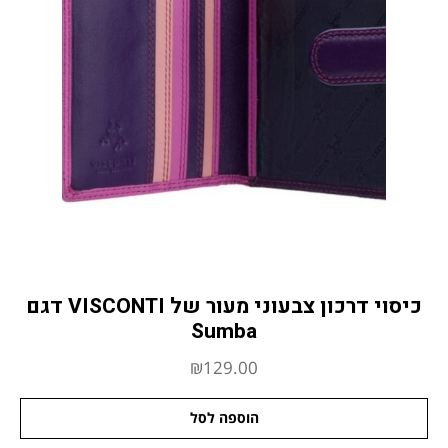
כיסוי דרכון צבעוני מעור של VISCONTI דגם
Sumba
₪
129.00
הוספה לסל