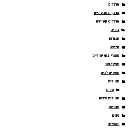
ארנקים
ארנקים טבעוניים
ארנקים קשיחים
גברים
חגורות
חליפון
מוצרי יבוא יחודיים
מוצרי עור
מוצרים לבית
מזוודות
סטים
מזוודות ילדים
מטריות
נשים
פאוצ'ים