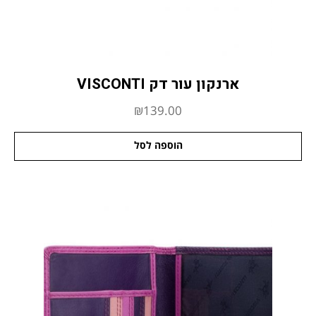
ארנקון עור דק VISCONTI
₪
139.00
הוספה לסל