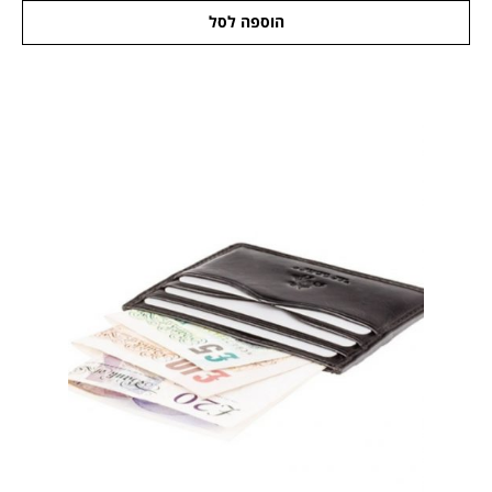
הוספה לסל