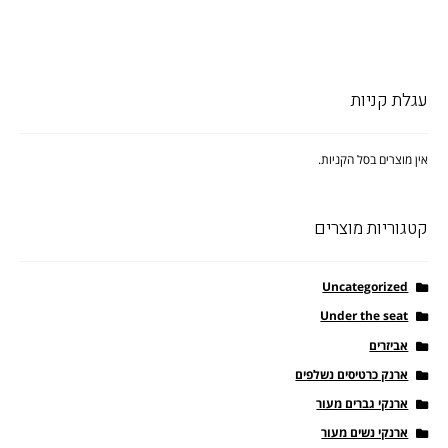
עגלת קניות
אין מוצרים בסל הקניות.
קטגוריות מוצרים
Uncategorized
Under the seat
אביזרים
ארנק כרטיסים נשלפים
ארנקי גברים מעור
ארנקי נשים מעור