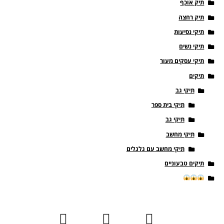
תיק אוכף
תיק רחצה
תיקי נסיעות
תיקי נשים
תיקי עסקים מעור
תיקים
תיקי גב
תיקי בית ספר
תיקי גב
תיקי מחשב
תיקי מחשב עם גלגלים
תיקים טבעוניים