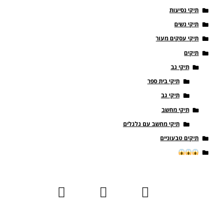
תיקי נסיעות
תיקי נשים
תיקי עסקים מעור
תיקים
תיקי גב
תיקי בית ספר
תיקי גב
תיקי מחשב
תיקי מחשב עם גלגלים
תיקים טבעוניים