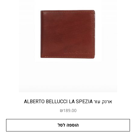
ארנק עור ALBERTO BELLUCCI LA SPEZIA
₪
189.00
הוספה לסל