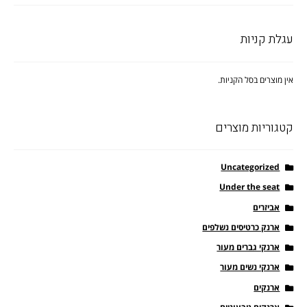
עגלת קניות
אין מוצרים בסל הקניות.
קטגוריות מוצרים
Uncategorized
Under the seat
אביזרים
ארנק כרטיסים נשלפים
ארנקי גברים מעור
ארנקי נשים מעור
ארנקים