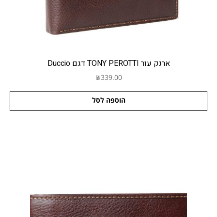
ארנק עור TONY PEROTTI דגם Duccio
₪
339.00
הוספה לסל