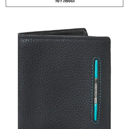
הוספה לסל