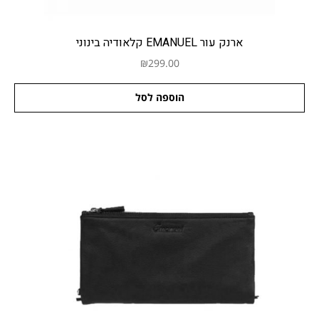
ארנק עור EMANUEL קלאודיה בינוני
₪
299.00
הוספה לסל