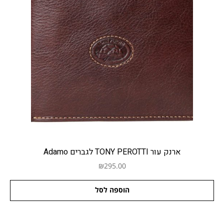
ארנק עור TONY PEROTTI לגברים Adamo
₪
295.00
הוספה לסל