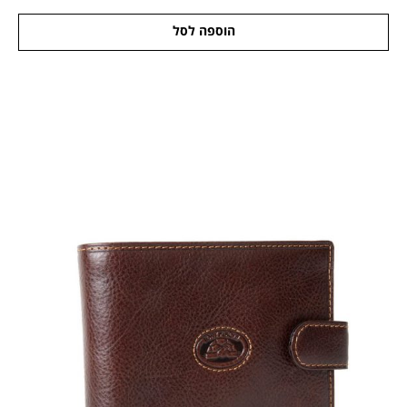
הוספה לסל