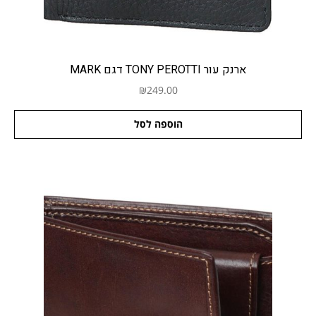
ארנק עור TONY PEROTTI דגם MARK
₪
249.00
הוספה לסל