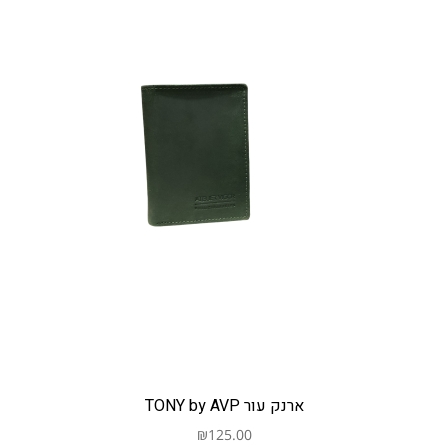
ארנק עור TONY by AVP
₪
125.00