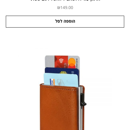
₪
149.00
הוספה לסל