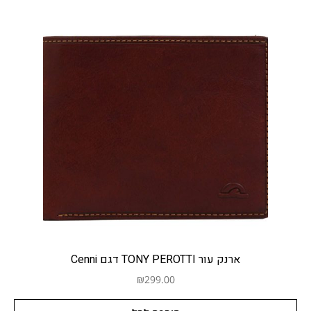
ארנק עור TONY PEROTTI דגם Cenni
₪
299.00