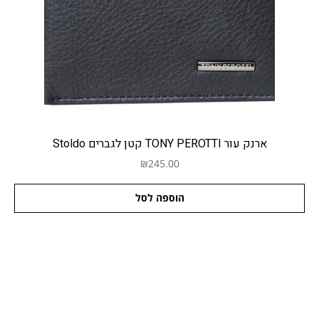
ארנק עור TONY PEROTTI קטן לגברים Stoldo
₪
245.00
הוספה לסל