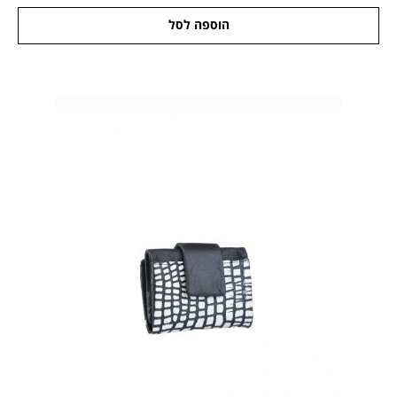
הוספה לסל