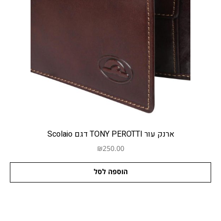
ארנק עור TONY PEROTTI דגם Scolaio
₪
250.00
הוספה לסל