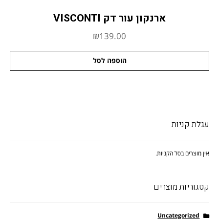
ארנקון עור דק VISCONTI
₪
139.00
הוספה לסל
עגלת קניות
אין מוצרים בסל הקניות.
קטגוריות מוצרים
Uncategorized