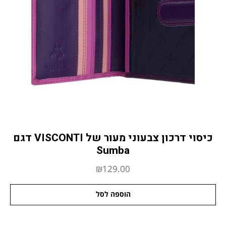
כיסוי דרכון צבעוני מעור של VISCONTI דגם
Sumba
₪
129.00
הוספה לסל