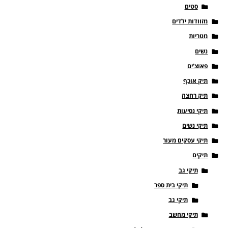
סטים
מזוודות ילדים
מטריות
נשים
פאוצ'ים
תיק אוכף
תיק רחצה
תיקי נסיעות
תיקי נשים
תיקי עסקים מעור
תיקים
תיקי גב
תיקי בית ספר
תיקי גב
תיקי מחשב