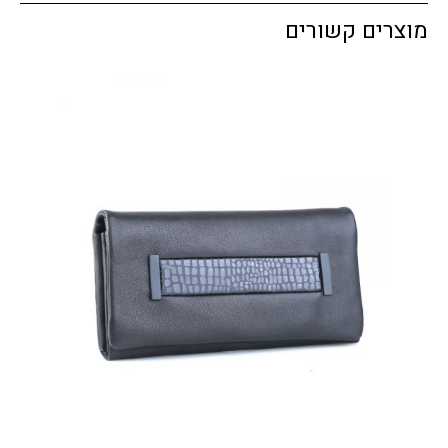
מוצרים קשורים