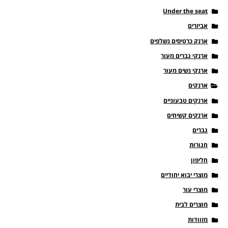
Under the seat
אביזרים
ארנק כרטיסים נשלפים
ארנקי גברים מעור
ארנקי נשים מעור
ארנקים
ארנקים טבעוניים
ארנקים קשיחים
גברים
חגורות
חליפון
מוצרי יבוא יחודיים
מוצרי עור
מוצרים לבית
מזוודות