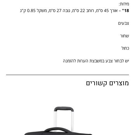
מידות:
18"
– אורך 45 ס"מ, רוחב 22 ס"מ, גובה 27 ס"מ, משקל 0.85 ק"ג
צבעים
שחור
כחול
יש לבחור צבע במשבצת הערות להזמנה
מוצרים קשורים