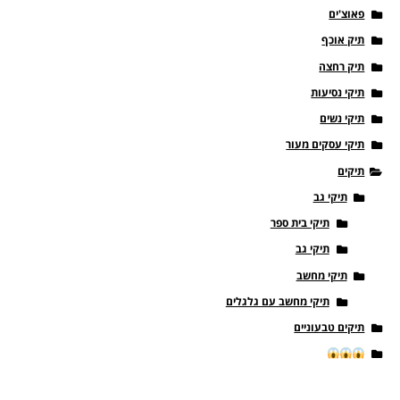
פאוצ'ים
תיק אוכף
תיק רחצה
תיקי נסיעות
תיקי נשים
תיקי עסקים מעור
תיקים
תיקי גב
תיקי בית ספר
תיקי גב
תיקי מחשב
תיקי מחשב עם גלגלים
תיקים טבעוניים