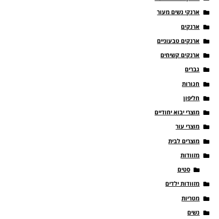
ארנקי נשים מעור
ארנקים
ארנקים טבעוניים
ארנקים קשיחים
גברים
חגורות
חליפון
מוצרי יבוא יחודיים
מוצרי עור
מוצרים לבית
מזוודות
סטים
מזוודות ילדים
מטריות
נשים