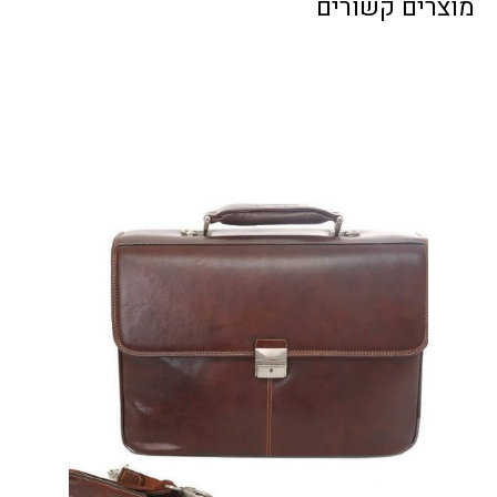
מוצרים קשורים