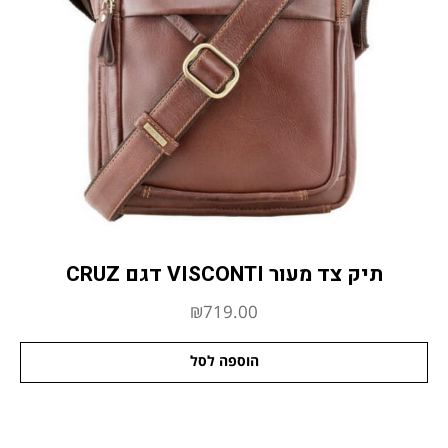
תיק צד מעור VISCONTI דגם CRUZ
₪
719.00
הוספה לסל