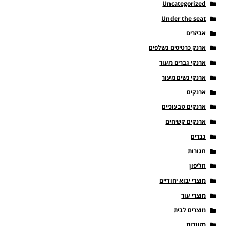
Uncategorized
Under the seat
אביזרים
ארנק כרטיסים נשלפים
ארנקי גברים מעור
ארנקי נשים מעור
ארנקים
ארנקים טבעוניים
ארנקים קשיחים
גברים
חגורות
חליפון
מוצרי יבוא יחודיים
מוצרי עור
מוצרים לבית
מזוודות