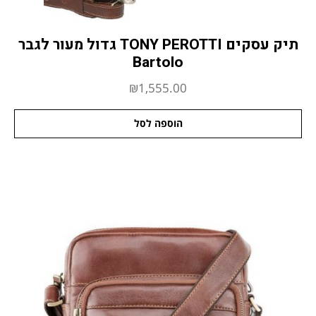
תיק עסקים TONY PEROTTI גדול מעור לגבר
Bartolo
₪
1,555.00
הוספה לסל