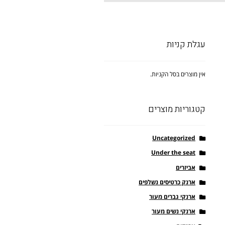
עגלת קניות
אין מוצרים בסל הקניות.
קטגוריות מוצרים
Uncategorized
Under the seat
אביזרים
ארנק כרטיסים נשלפים
ארנקי גברים מעור
ארנקי נשים מעור