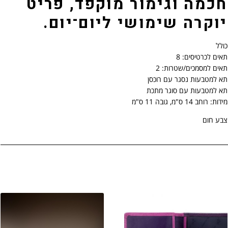
חכמה וגימור מוקפד, פריט
.
.
יוקרה שימושי ליום־יום.
כולל
תאים לכרטיסים: 8
תאים למסמכים/שטרות: 2
תא למטבעות נסגר עם רוכסן
תא למטבעות עם סוגר מתכת
מידות: רוחב 14 ס"מ, גובה 11 ס"מ
צבע חום