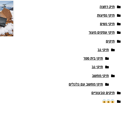
תיק רחצה
תיקי נסיעות
תיקי נשים
תיקי עסקים מעור
תיקים
תיקי גב
תיקי בית ספר
תיקי גב
תיקי מחשב
תיקי מחשב עם גלגלים
תיקים טבעוניים