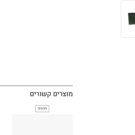
מוצרים קשורים
מבצע!