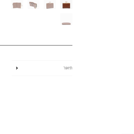
תיאור