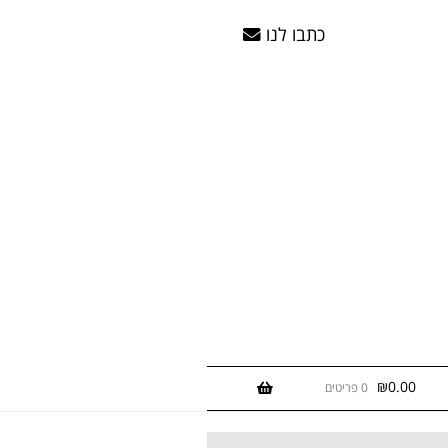
כתבו לנו
₪
0.00
0 פריטים