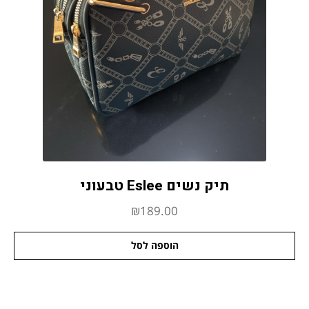
תיק נשים Eslee טבעוני
₪
189.00
הוספה לסל