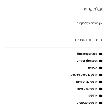
עגלת קניות
אין מוצרים בסל הקניות.
קטגוריות מוצרים
Uncategorized
Under the seat
אביזרים
ארנק כרטיסים נשלפים
ארנקי גברים מעור
ארנקי נשים מעור
ארנקים
ארנקים טבעוניים