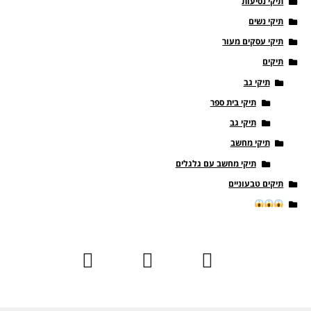
תיקי נסיעות
תיקי נשים
תיקי עסקים מעור
תיקים
תיקי גב
תיקי בית ספר
תיקי גב
תיקי מחשב
תיקי מחשב עם גלגלים
תיקים טבעוניים