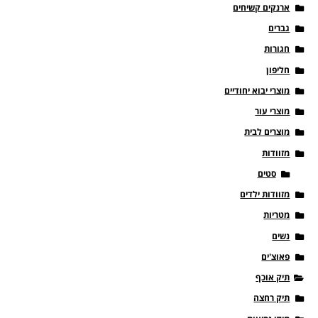
ארנקים קשיחים
גברים
חגורות
חליפון
מוצרי יבוא יחודיים
מוצרי עור
מוצרים לבית
מזוודות
סטים
מזוודות ילדים
מטריות
נשים
פאוצ'ים
תיק אוכף
תיק רחצה