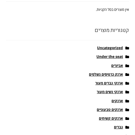
אין מוצרים בסל הקניות.
קטגוריות מוצרים
Uncategorized
Under the seat
אביזרים
ארנק כרטיסים נשלפים
ארנקי גברים מעור
ארנקי נשים מעור
ארנקים
ארנקים טבעוניים
ארנקים קשיחים
גברים