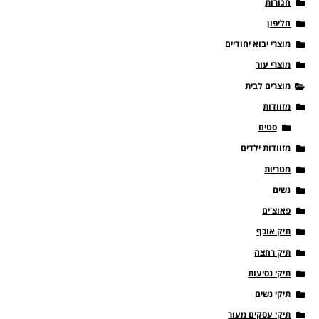
חגורות
חליפון
מוצרי יבוא יחודיים
מוצרי עור
מוצרים לבית
מזוודות
סטים
מזוודות ילדים
מטריות
נשים
פאוצ'ים
תיק אוכף
תיק רחצה
תיקי נסיעות
תיקי נשים
תיקי עסקים מעור