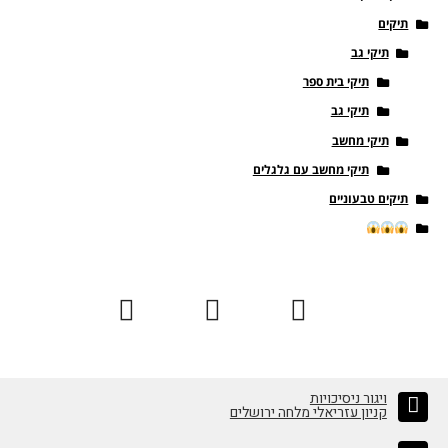
תיקים
תיקי גב
תיקי בית ספר
תיקי גב
תיקי מחשב
תיקי מחשב עם גלגלים
תיקים טבעוניים
ויגור ניסיכויות
קניון עזריאלי מלחה ירושלים