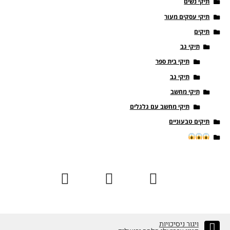
תיקי נשים
תיקי עסקים מעור
תיקים
תיקי גב
תיקי בית ספר
תיקי גב
תיקי מחשב
תיקי מחשב עם גלגלים
תיקים טבעוניים
ויגור ניסיכויות