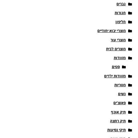
גברים
חגורות
חליפון
מוצרי יבוא יחודיים
מוצרי עור
מוצרים לבית
מזוודות
סטים
מזוודות ילדים
מטריות
נשים
פאוצ'ים
תיק אוכף
תיק רחצה
תיקי נסיעות