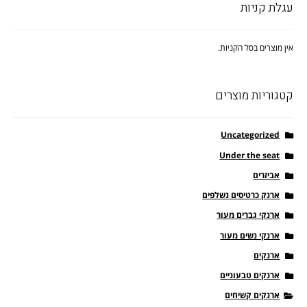
עגלת קניות
אין מוצרים בסל הקניות.
קטגוריות מוצרים
Uncategorized
Under the seat
אביזרים
ארנק כרטיסים נשלפים
ארנקי גברים מעור
ארנקי נשים מעור
ארנקים
ארנקים טבעוניים
ארנקים קשיחים